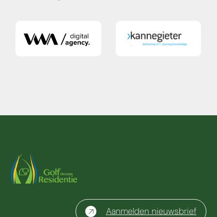
Aanmelden nieuwsbrief