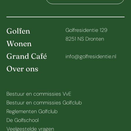
Golfen
Golfresidentie 129
8251 NS Dronten
Wonen
Grand Café
info@golfresidentie.nl
Over ons
Bestuur en commissies VvE
Bestuur en commissies Golfclub
Reglementen Golfclub
De Golfschool
Veelgestelde vragen