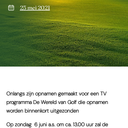
25 mei 2021
Onlangs zijn opnamen gemaakt voor een TV
programma De Wereld van Golf die opnamen
worden binnenkort uitgezonden
Op zondag 6 juni a.s. om ca. 13.00 uur zal de