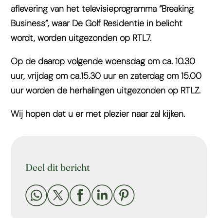
aflevering van het televisieprogramma “Breaking
Business”, waar De Golf Residentie in belicht
wordt, worden uitgezonden op RTL7.
Op de daarop volgende woensdag om ca. 10.30
uur, vrijdag om ca.15.30 uur en zaterdag om 15.00
uur worden de herhalingen uitgezonden op RTLZ.
Wij hopen dat u er met plezier naar zal kijken.
Deel dit bericht




