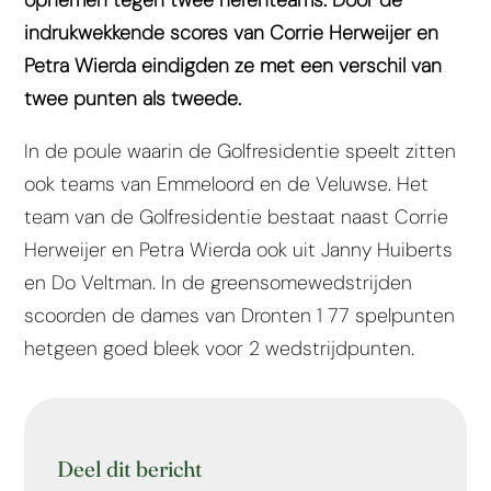
indrukwekkende scores van Corrie Herweijer en
Petra Wierda eindigden ze met een verschil van
twee punten als tweede.
In de poule waarin de Golfresidentie speelt zitten
ook teams van Emmeloord en de Veluwse. Het
team van de Golfresidentie bestaat naast Corrie
Herweijer en Petra Wierda ook uit Janny Huiberts
en Do Veltman. In de greensomewedstrijden
scoorden de dames van Dronten 1 77 spelpunten
hetgeen goed bleek voor 2 wedstrijdpunten.
Deel dit bericht