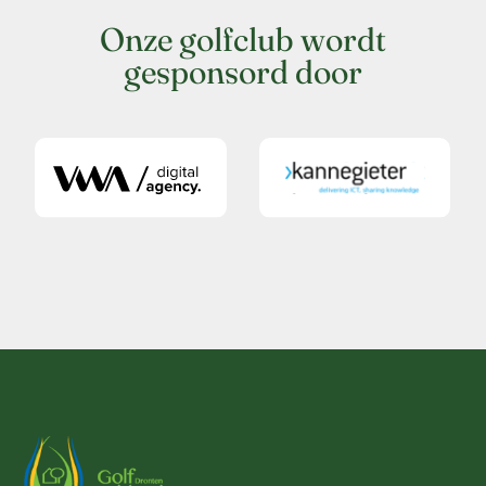
Onze golfclub wordt
gesponsord door