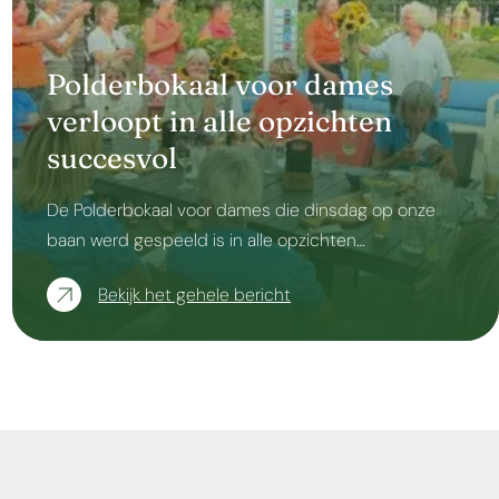
Polderbokaal voor dames
verloopt in alle opzichten
succesvol
De Polderbokaal voor dames die dinsdag op onze
baan werd gespeeld is in alle opzichten…
Bekijk het gehele bericht