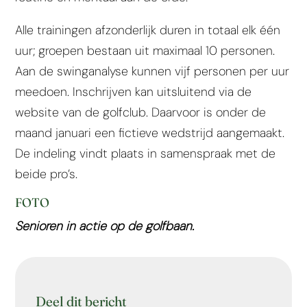
Alle trainingen afzonderlijk duren in totaal elk één
uur; groepen bestaan uit maximaal 10 personen.
Aan de swinganalyse kunnen vijf personen per uur
meedoen. Inschrijven kan uitsluitend via de
website van de golfclub. Daarvoor is onder de
maand januari een fictieve wedstrijd aangemaakt.
De indeling vindt plaats in samenspraak met de
beide pro’s.
FOTO
Senioren in actie op de golfbaan.
Deel dit bericht