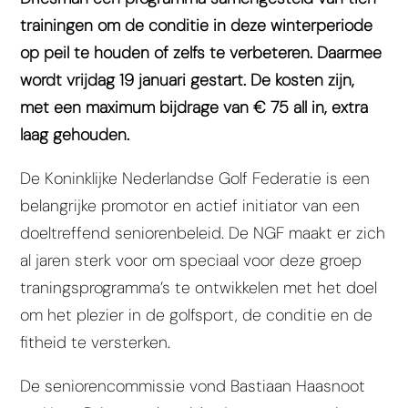
trainingen om de conditie in deze winterperiode
op peil te houden of zelfs te verbeteren. Daarmee
wordt vrijdag 19 januari gestart. De kosten zijn,
met een maximum bijdrage van € 75 all in, extra
laag gehouden.
De Koninklijke Nederlandse Golf Federatie is een
belangrijke promotor en actief initiator van een
doeltreffend seniorenbeleid. De NGF maakt er zich
al jaren sterk voor om speciaal voor deze groep
traningsprogramma’s te ontwikkelen met het doel
om het plezier in de golfsport, de conditie en de
fitheid te versterken.
De seniorencommissie vond Bastiaan Haasnoot