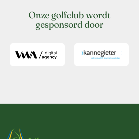
Onze golfclub wordt
gesponsord door