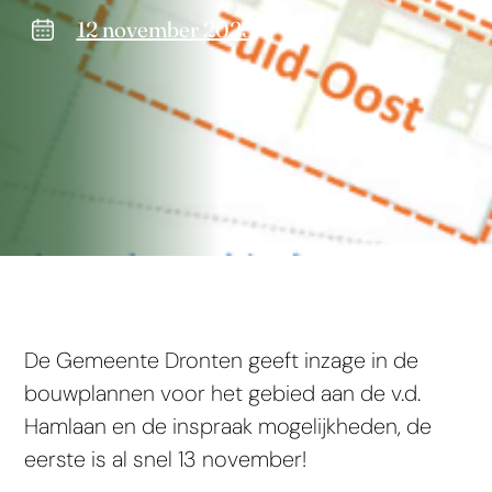
12 november 2025
De Gemeente Dronten geeft inzage in de
bouwplannen voor het gebied aan de v.d.
Hamlaan en de inspraak mogelijkheden, de
eerste is al snel 13 november!