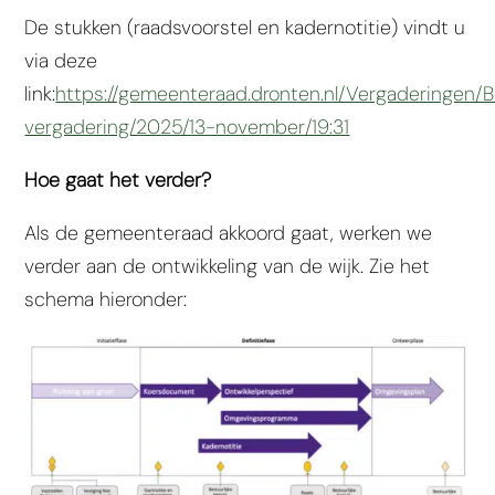
De stukken (raadsvoorstel en kadernotitie) vindt u
via deze
link:
https://gemeenteraad.dronten.nl/Vergaderingen
vergadering/2025/13-november/19:31
Hoe gaat het verder?
Als de gemeenteraad akkoord gaat, werken we
verder aan de ontwikkeling van de wijk. Zie het
schema hieronder: