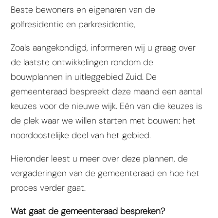
Beste bewoners en eigenaren van de
golfresidentie en parkresidentie,
Zoals aangekondigd, informeren wij u graag over
de laatste ontwikkelingen rondom de
bouwplannen in uitleggebied Zuid. De
gemeenteraad bespreekt deze maand een aantal
keuzes voor de nieuwe wijk. Eén van die keuzes is
de plek waar we willen starten met bouwen: het
noordoostelijke deel van het gebied.
Hieronder leest u meer over deze plannen, de
vergaderingen van de gemeenteraad en hoe het
proces verder gaat.
Wat gaat de gemeenteraad bespreken?