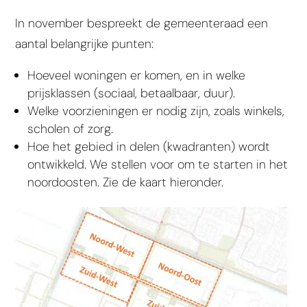
In november bespreekt de gemeenteraad een
aantal belangrijke punten:
Hoeveel woningen er komen, en in welke
prijsklassen (sociaal, betaalbaar, duur).
Welke voorzieningen er nodig zijn, zoals winkels,
scholen of zorg.
Hoe het gebied in delen (kwadranten) wordt
ontwikkeld. We stellen voor om te starten in het
noordoosten. Zie de kaart hieronder.