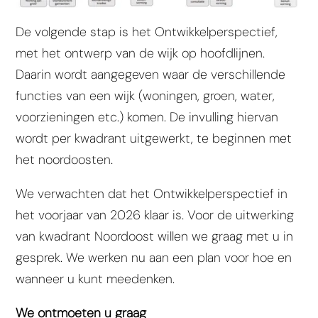
De volgende stap is het Ontwikkelperspectief,
met het ontwerp van de wijk op hoofdlijnen.
Daarin wordt aangegeven waar de verschillende
functies van een wijk (woningen, groen, water,
voorzieningen etc.) komen. De invulling hiervan
wordt per kwadrant uitgewerkt, te beginnen met
het noordoosten.
We verwachten dat het Ontwikkelperspectief in
het voorjaar van 2026 klaar is. Voor de uitwerking
van kwadrant Noordoost willen we graag met u in
gesprek. We werken nu aan een plan voor hoe en
wanneer u kunt meedenken.
We ontmoeten u graag