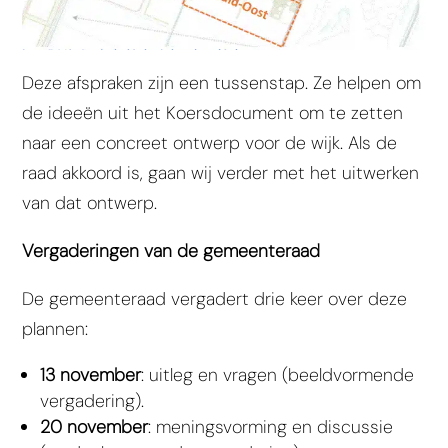
Deze afspraken zijn een tussenstap. Ze helpen om
de ideeën uit het Koersdocument om te zetten
naar een concreet ontwerp voor de wijk. Als de
raad akkoord is, gaan wij verder met het uitwerken
van dat ontwerp.
Vergaderingen van de gemeenteraad
De gemeenteraad vergadert drie keer over deze
plannen:
13 november
: uitleg en vragen (beeldvormende
vergadering).
20 november
: meningsvorming en discussie