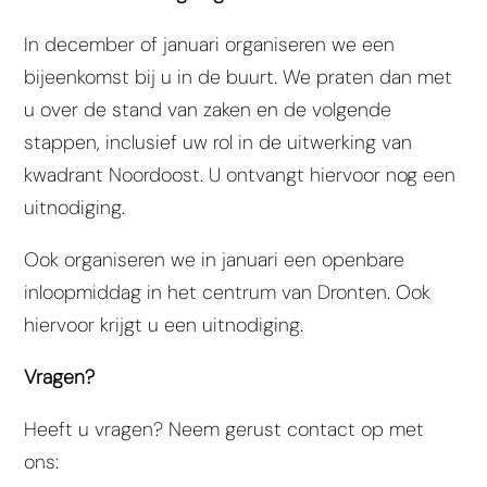
In december of januari organiseren we een
bijeenkomst bij u in de buurt. We praten dan met
u over de stand van zaken en de volgende
stappen, inclusief uw rol in de uitwerking van
kwadrant Noordoost. U ontvangt hiervoor nog een
uitnodiging.
Ook organiseren we in januari een openbare
inloopmiddag in het centrum van Dronten. Ook
hiervoor krijgt u een uitnodiging.
Vragen?
Heeft u vragen? Neem gerust contact op met
ons: