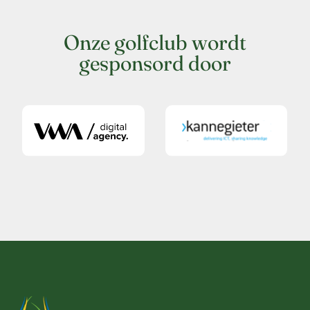
Onze golfclub wordt
gesponsord door