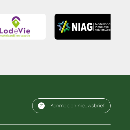
Aanmelden nieuwsbrief