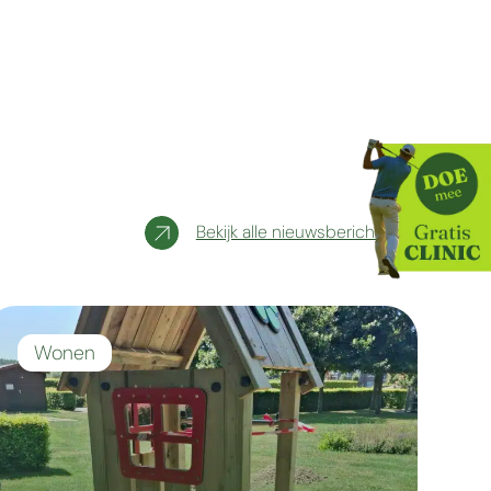
Bekijk alle nieuwsberichten
Wonen