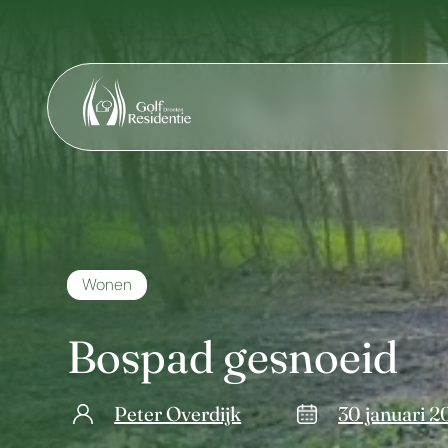
Wonen
Bospad gesnoeid
Peter Overdijk
30 januari 2