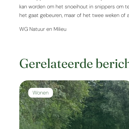
kan worden om het snoeihout in snippers om te 
het gaat gebeuren, maar of het twee weken of 
WG Natuur en Milieu
Gerelateerde beric
Wonen