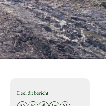
Deel dit bericht