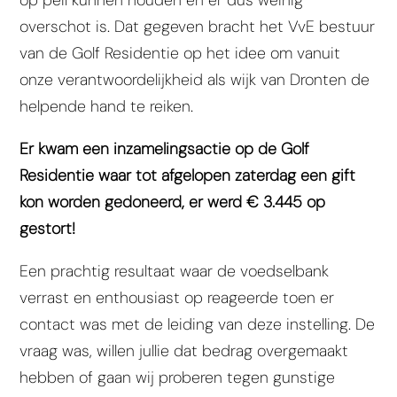
overschot is. Dat gegeven bracht het VvE bestuur
van de Golf Residentie op het idee om vanuit
onze verantwoordelijkheid als wijk van Dronten de
helpende hand te reiken.
Er kwam een inzamelingsactie op de Golf
Residentie waar tot afgelopen zaterdag een gift
kon worden gedoneerd, er werd € 3.445 op
gestort!
Een prachtig resultaat waar de voedselbank
verrast en enthousiast op reageerde toen er
contact was met de leiding van deze instelling. De
vraag was, willen jullie dat bedrag overgemaakt
hebben of gaan wij proberen tegen gunstige