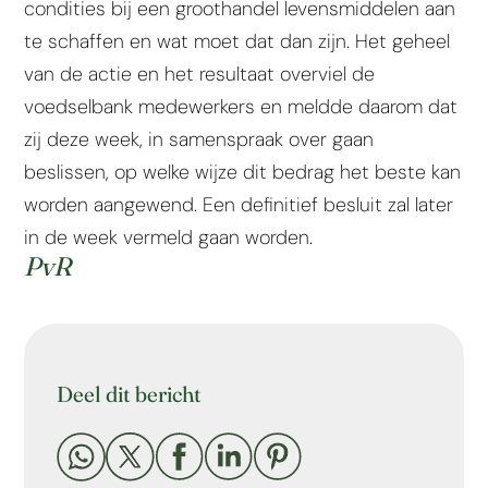
condities bij een groothandel levensmiddelen aan
te schaffen en wat moet dat dan zijn. Het geheel
van de actie en het resultaat overviel de
voedselbank medewerkers en meldde daarom dat
zij deze week, in samenspraak over gaan
beslissen, op welke wijze dit bedrag het beste kan
worden aangewend. Een definitief besluit zal later
in de week vermeld gaan worden.
PvR
Deel dit bericht




