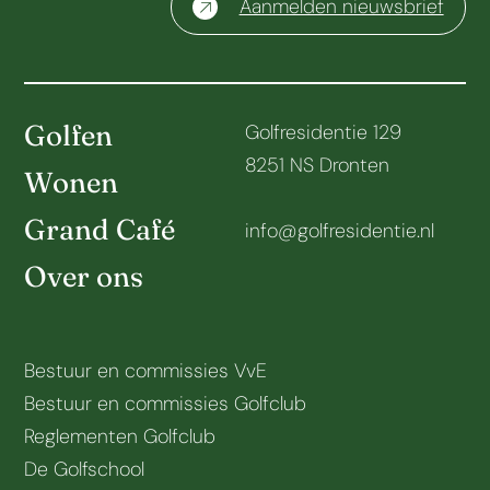
Aanmelden nieuwsbrief
Golfen
Golfresidentie 129
8251 NS Dronten
Wonen
Grand Café
info@golfresidentie.nl
Over ons
Bestuur en commissies VvE
Bestuur en commissies Golfclub
Reglementen Golfclub
De Golfschool