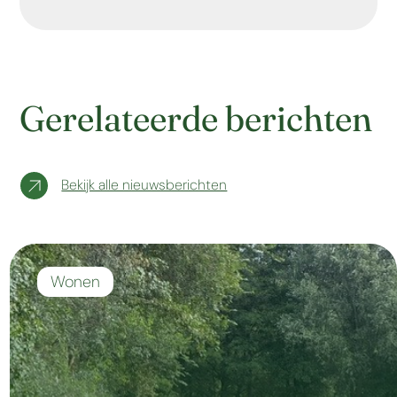
Gerelateerde berichten
Bekijk alle nieuwsberichten
Wonen