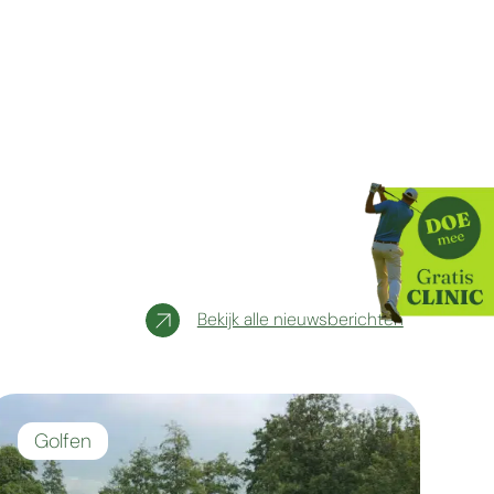
Bekijk alle nieuwsberichten
Golfen