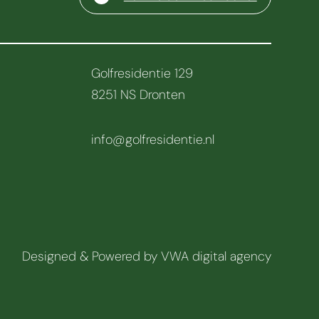
Golfresidentie 129
8251 NS Dronten
info@golfresidentie.nl
Designed & Powered by
VWA digital agency