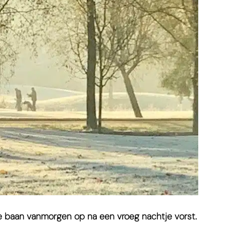
e baan vanmorgen op na een vroeg nachtje vorst.