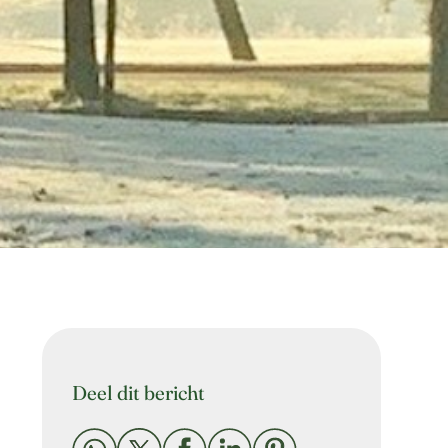
Deel dit bericht