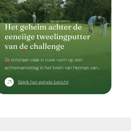
Het geheim achter de
eeneiige tweelingputter
van de challenge
Ze ontstaan vaak in ruwe vorm op een
achternamiddag in het brein van Herman van…
Bekijk het gehele bericht