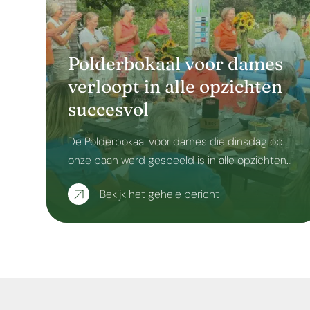
Polderbokaal voor dames
verloopt in alle opzichten
succesvol
De Polderbokaal voor dames die dinsdag op
onze baan werd gespeeld is in alle opzichten…
Bekijk het gehele bericht