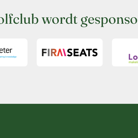
olfclub wordt gesponso