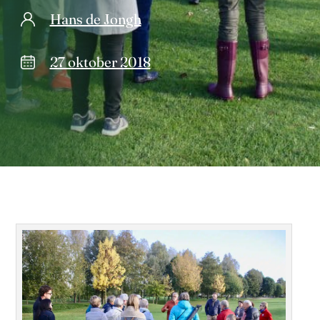
Hans de Jongh
27 oktober 2018