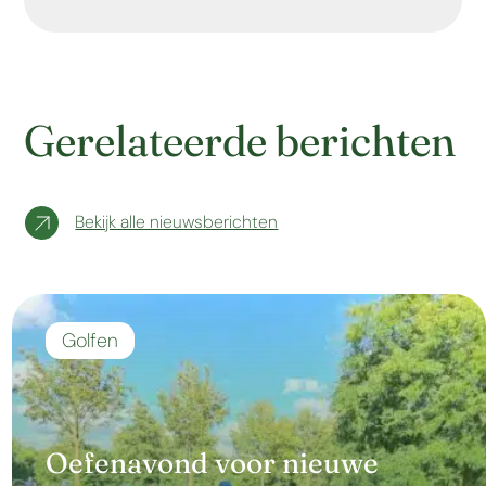
Gerelateerde berichten
Bekijk alle nieuwsberichten
Golfen
Oefenavond voor nieuwe