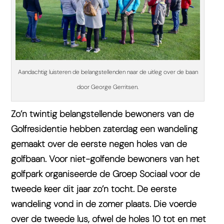
Aandachtig luisteren de belangstellenden naar de uitleg over de baan
door George Gerritsen.
Zo’n twintig belangstellende bewoners van de
Golfresidentie hebben zaterdag een wandeling
gemaakt over de eerste negen holes van de
golfbaan. Voor niet-golfende bewoners van het
golfpark organiseerde de Groep Sociaal voor de
tweede keer dit jaar zo’n tocht. De eerste
wandeling vond in de zomer plaats. Die voerde
over de tweede lus, ofwel de holes 10 tot en met