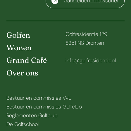
Aanmelden nieuwsbrief
Golfen
Golfresidentie 129
8251 NS Dronten
Wonen
Grand Café
info@golfresidentie.nl
Over ons
Bestuur en commissies VvE
Bestuur en commissies Golfclub
Reglementen Golfclub
De Golfschool