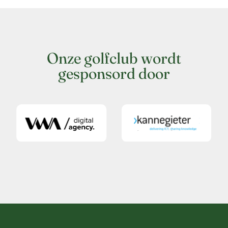
Onze golfclub wordt
gesponsord door