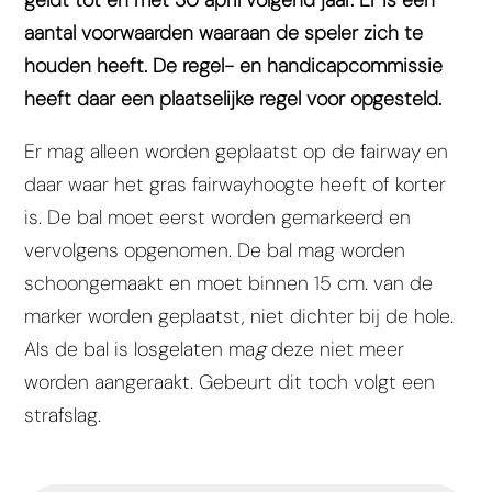
aantal voorwaarden waaraan de speler zich te
houden heeft.
De regel- en handicapcommissie
heeft daar een plaatselijke regel voor opgesteld.
Er mag alleen worden geplaatst op de fairway en
daar waar het gras fairwayhoogte heeft of korter
is. De bal moet eerst worden gemarkeerd en
vervolgens opgenomen. De bal mag worden
schoongemaakt en moet binnen 15 cm. van de
marker worden geplaatst, niet dichter bij de hole.
Als de bal is losgelaten ma
g
deze niet meer
worden aangeraakt. Gebeurt dit toch volgt een
strafslag.