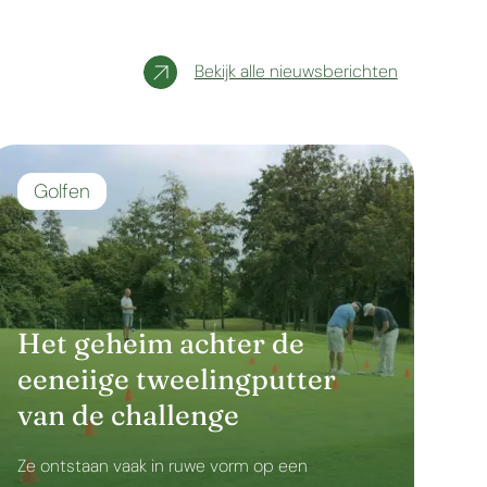
Bekijk alle nieuwsberichten
Golfen
Het geheim achter de
eeneiige tweelingputter
van de challenge
Ze ontstaan vaak in ruwe vorm op een