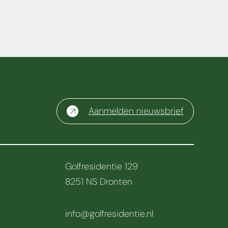
Aanmelden nieuwsbrief
Golfresidentie 129
8251 NS Dronten
info@golfresidentie.nl