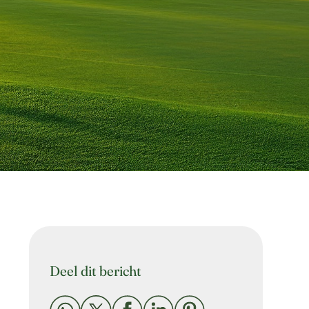
Deel dit bericht