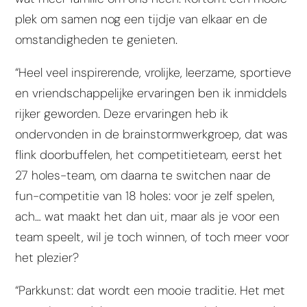
plek om samen nog een tijdje van elkaar en de
omstandigheden te genieten.
“Heel veel inspirerende, vrolijke, leerzame, sportieve
en vriendschappelijke ervaringen ben ik inmiddels
rijker geworden. Deze ervaringen heb ik
ondervonden in de brainstormwerkgroep, dat was
flink doorbuffelen, het competitieteam, eerst het
27 holes-team, om daarna te switchen naar de
fun-competitie van 18 holes: voor je zelf spelen,
ach… wat maakt het dan uit, maar als je voor een
team speelt, wil je toch winnen, of toch meer voor
het plezier?
“Parkkunst: dat wordt een mooie traditie. Het met