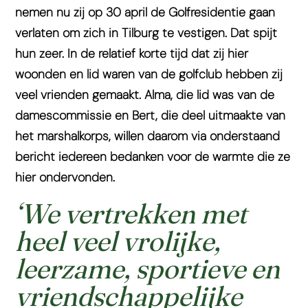
nemen nu zij op 30 april de Golfresidentie gaan
verlaten om zich in Tilburg te vestigen. Dat spijt
hun zeer. In de relatief korte tijd dat zij hier
woonden en lid waren van de golfclub hebben zij
veel vrienden gemaakt. Alma, die lid was van de
damescommissie en Bert, die deel uitmaakte van
het marshalkorps, willen daarom via onderstaand
bericht iedereen bedanken voor de warmte die ze
hier ondervonden.
‘We vertrekken met
heel veel vrolijke,
leerzame, sportieve en
vriendschappelijke