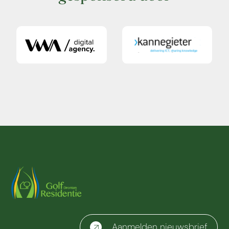
Aanmelden nieuwsbrief