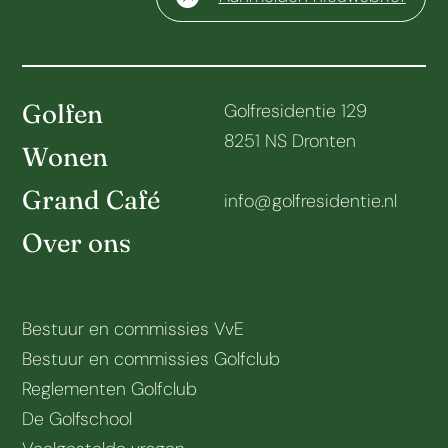
Golfen
Golfresidentie 129
8251 NS Dronten
Wonen
Grand Café
info@golfresidentie.nl
Over ons
Bestuur en commissies VvE
Bestuur en commissies Golfclub
Reglementen Golfclub
De Golfschool