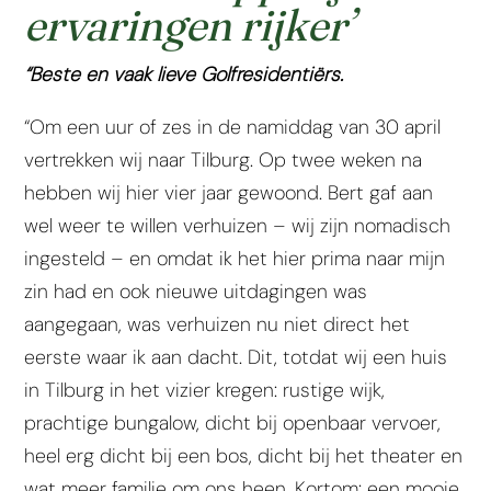
ervaringen rijker’
“Beste en vaak lieve Golfresidentiërs.
“Om een uur of zes in de namiddag van 30 april
vertrekken wij naar Tilburg. Op twee weken na
hebben wij hier vier jaar gewoond. Bert gaf aan
wel weer te willen verhuizen – wij zijn nomadisch
ingesteld – en omdat ik het hier prima naar mijn
zin had en ook nieuwe uitdagingen was
aangegaan, was verhuizen nu niet direct het
eerste waar ik aan dacht. Dit, totdat wij een huis
in Tilburg in het vizier kregen: rustige wijk,
prachtige bungalow, dicht bij openbaar vervoer,
heel erg dicht bij een bos, dicht bij het theater en
wat meer familie om ons heen. Kortom: een mooie