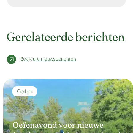
Gerelateerde berichten
Bekijk alle nieuwsberichten
Golfen
Oefenavond voor nieuwe