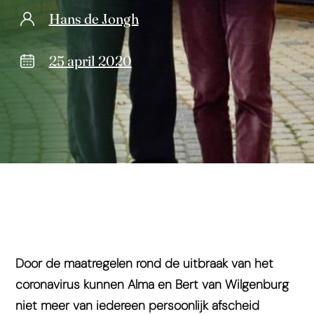
Hans de Jongh
25 april 2020
Door de maatregelen rond de uitbraak van het
coronavirus kunnen Alma en Bert van Wilgenburg
niet meer van iedereen persoonlijk afscheid