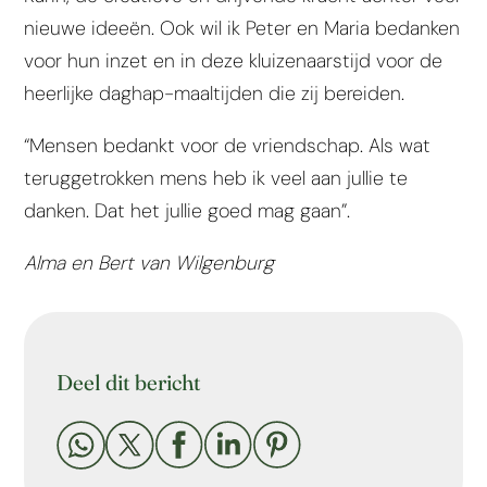
nieuwe ideeën. Ook wil ik Peter en Maria bedanken
voor hun inzet en in deze kluizenaarstijd voor de
heerlijke daghap-maaltijden die zij bereiden.
“Mensen bedankt voor de vriendschap. Als wat
teruggetrokken mens heb ik veel aan jullie te
danken. Dat het jullie goed mag gaan”.
Alma en Bert van Wilgenburg
Deel dit bericht




