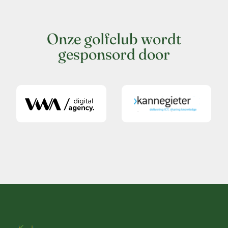
Onze golfclub wordt
gesponsord door