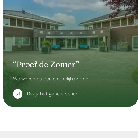
“Proef de Zomer”
We wensen u een smakelijke Zomer
Bekijk het gehele bericht